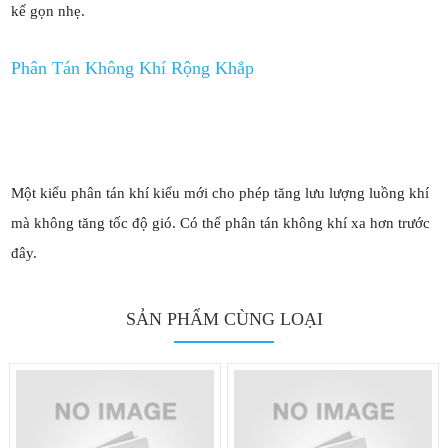
kế gọn nhẹ.
Phân Tán Không Khí Rộng Khắp
Một kiểu phân tán khí kiểu mới cho phép tăng lưu lượng luồng khí
mà không tăng tốc độ gió. Có thể phân tán không khí xa hơn trước
đây.
SẢN PHẨM CÙNG LOẠI