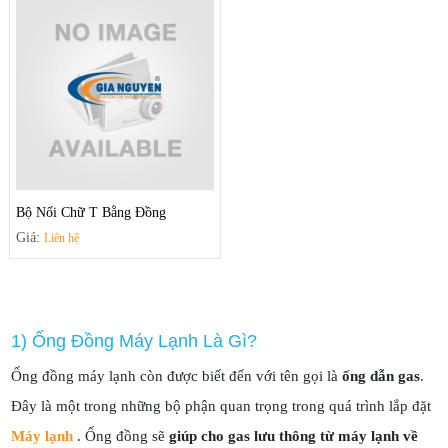
Bộ Nối Chữ T Bằng Đồng
Giá:
Liên hệ
1) Ống Đồng Máy Lạnh Là Gì?
Ống đồng máy lạnh còn được biết đến với tên gọi là
ống dẫn gas
.
Đây là một trong những bộ phận quan trọng trong quá trình lắp đặt
Máy lạnh
. Ống đồng sẽ
giúp cho gas lưu thông từ máy lạnh về