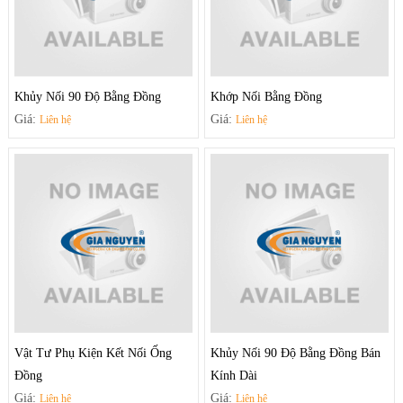
Khủy Nối 90 Độ Bằng Đồng
Khớp Nối Bằng Đồng
Giá:
Giá:
Liên hệ
Liên hệ
Vật Tư Phụ Kiện Kết Nối Ống
Khủy Nối 90 Độ Bằng Đồng Bán
Đồng
Kính Dài
Giá:
Giá:
Liên hệ
Liên hệ