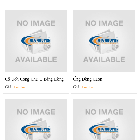
Cổ Uốn Cong Chữ U Bằng Đồng
Ống Đồng Cuộn
Giá:
Giá:
Liên hệ
Liên hệ