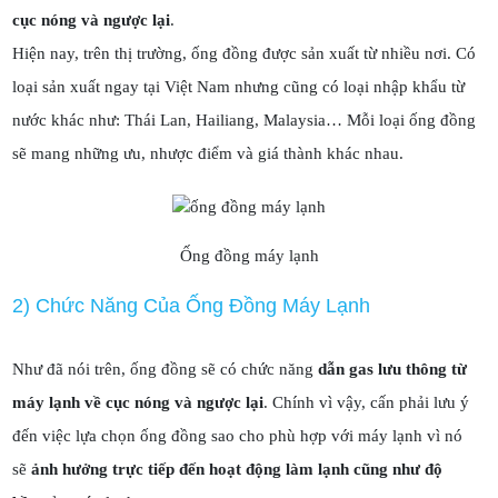
cục nóng và ngược lại
.
Hiện nay, trên thị trường, ống đồng được sản xuất từ nhiều nơi. Có
loại sản xuất ngay tại Việt Nam nhưng cũng có loại nhập khẩu từ
nước khác như: Thái Lan, Hailiang, Malaysia… Mỗi loại ống đồng
sẽ mang những ưu, nhược điểm và giá thành khác nhau.
Ống đồng máy lạnh
2) Chức Năng Của Ống Đồng Máy Lạnh
Như đã nói trên, ống đồng sẽ có chức năng
dẫn gas lưu thông từ
máy lạnh về cục nóng và ngược lại
. Chính vì vậy, cấn phải lưu ý
đến việc lựa chọn ống đồng sao cho phù hợp với máy lạnh vì nó
sẽ
ảnh hưởng trực tiếp đến hoạt động làm lạnh cũng như độ