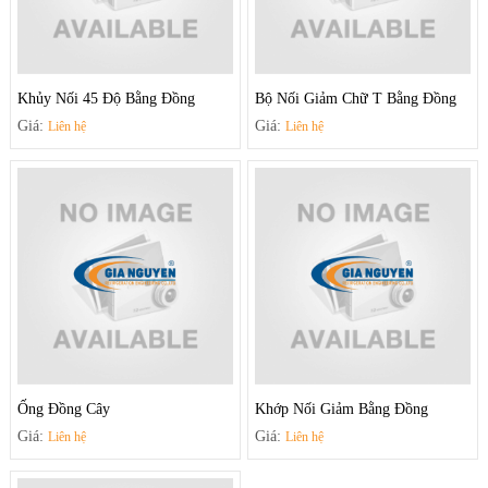
Khủy Nối 45 Độ Bằng Đồng
Bộ Nối Giảm Chữ T Bằng Đồng
Giá:
Giá:
Liên hệ
Liên hệ
Ống Đồng Cây
Khớp Nối Giảm Bằng Đồng
Giá:
Giá:
Liên hệ
Liên hệ