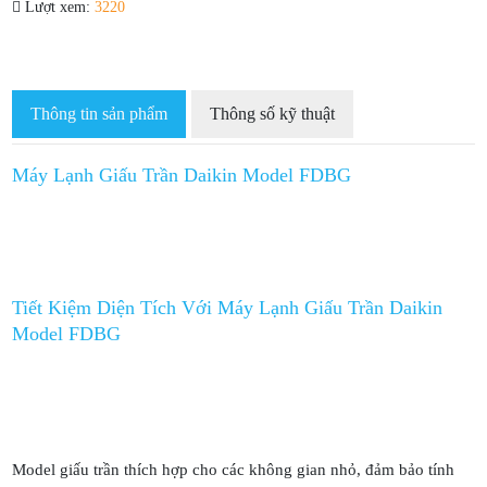
Lượt xem:
3220
Thông tin sản phẩm
Thông số kỹ thuật
Máy Lạnh Giấu Trần Daikin Model FDBG
Tiết Kiệm Diện Tích Với Máy Lạnh Giấu Trần Daikin
Model FDBG
Model giấu trần thích hợp cho các không gian nhỏ, đảm bảo tính