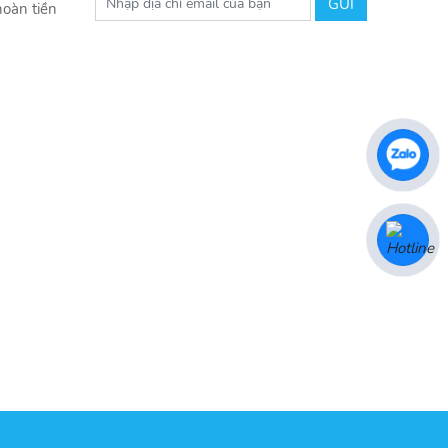
hoàn tiền