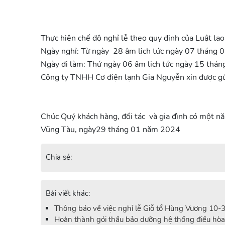
Thực hiện chế độ nghỉ lễ theo quy định của Luật l
Ngày nghỉ: Từ ngày 28 âm lịch tức ngày 07 tháng 0
Ngày đi làm: Thứ ngày 06 âm lịch tức ngày 15 tháng
Công ty TNHH Cơ điện lạnh Gia Nguyễn xin được gửi 
Chúc Quý khách hàng, đối tác và gia đình có một n
Vũng Tàu, ngày29 tháng 01 năm 2024
Chia sẻ:
Bài viết khác:
Thông báo về việc nghỉ lễ Giỗ tổ Hùng Vương 10-
Hoàn thành gói thầu bảo dưỡng hệ thống điều hòa