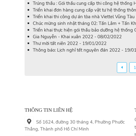
Trúng thầu : Gói thầu cung cấp thi công hệ thốn
Triển khai đơn hàng cung cấp vật tư hệ thống thô
Triển khai thi công dự án tòa nhà Viettel Vũng Tà
Chúc mừng sinh nhật tháng 02: Tấn Lâm + Tấn Kh
Triển khai thực hiện gói thầu bảo dưỡng hệ thống 
Gia Nguyễn - Khai xuân 2022 - 08/02/2022
Thư mời tất niên 2022 - 19/01/2022
Thông báo: Lịch nghỉ tết nguyên đán 2022 - 19/0
1
THÔNG TIN LIÊN HỆ
Số 1624, đường 30 tháng 4, Phường Phước
Thắng, Thành phố Hồ Chí Minh