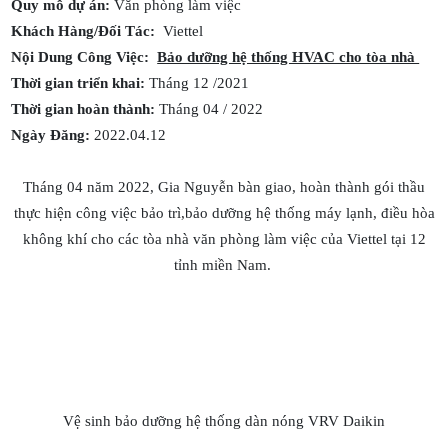
Quy mô dự án:
Văn phòng làm việc
Khách Hàng/Đối Tác:
Viettel
Nội Dung Công Việc:
Bảo dưỡng hệ thống HVAC cho tòa nhà
Thời gian triển khai:
Tháng 12 /2021
Thời gian hoàn thành:
Tháng 04 / 2022
Ngày Đăng:
2022.04.12
Tháng 04 năm 2022, Gia Nguyễn bàn giao, hoàn thành gói thầu
thực hiện công việc bảo trì,bảo dưỡng hệ thống máy lạnh, điều hòa
không khí cho các tòa nhà văn phòng làm việc của Viettel tại 12
tỉnh miền Nam.
Vệ sinh bảo dưỡng hệ thống dàn nóng VRV Daikin