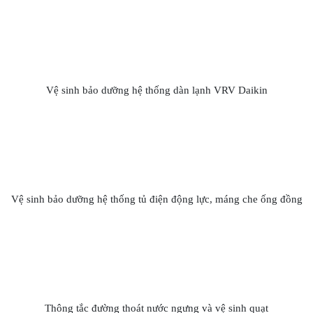
Vệ sinh bảo dưỡng hệ thống dàn lạnh VRV Daikin
Vệ sinh bảo dưỡng hệ thống tủ điện động lực, máng che ống đồng
Thông tắc đường thoát nước ngưng và vệ sinh quạt