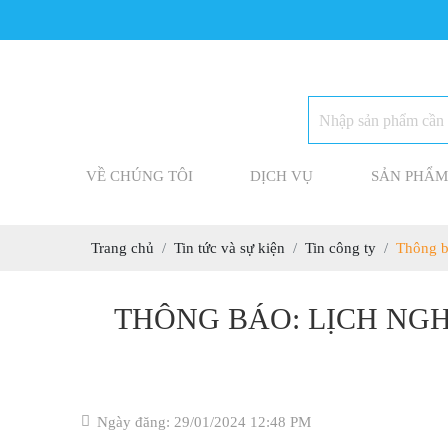
VỀ CHÚNG TÔI
DỊCH VỤ
SẢN PHẨM
Trang chủ
Tin tức và sự kiện
Tin công ty
Thông b
THÔNG BÁO: LỊCH NGH
Ngày đăng: 29/01/2024 12:48 PM