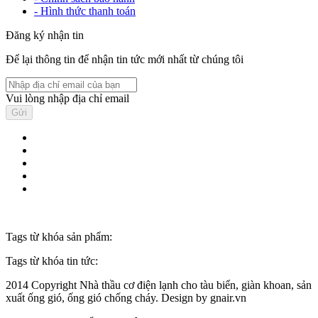
- Hình thức thanh toán
Đăng ký nhận tin
Để lại thông tin để nhận tin tức mới nhất từ chúng tôi
Vui lòng nhập địa chỉ email
Tags từ khóa sản phẩm:
Tags từ khóa tin tức:
2014 Copyright Nhà thầu cơ điện lạnh cho tàu biển, giàn khoan, sản
xuất ống gió, ống gió chống cháy. Design by gnair.vn