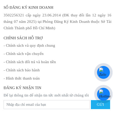
SỐ ĐĂNG KÝ KINH DOANH
3502256321 cấp ngày 23.06.2014 (ĐK thay đổi lần 12 ngày 16
tháng 07 năm 2025) tại Phòng Đăng Ký Kinh Doanh thuộc Sở Tài
Chính Thành phố Hồ Chí Minh)
CHÍNH SÁCH HỖ TRỢ
- Chính sách và quy định chung
- Chính sách vận chuyển
- Chính sách đổi trả và hoàn tiền
- Chính sách bảo hành
- Hình thức thanh toán
ĐĂNG KÝ NHẬN TIN
Để lại thông tin để nhận tin tức mới nhất từ chúng tôi