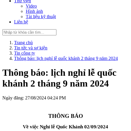
Thư viện
Video
Hình ảnh
Tài liệu kỹ thuật
Liên hệ
Trang chủ
Tin tức và sự kiện
Tin công ty
Thông báo: lịch nghỉ lễ quốc khánh 2 tháng 9 năm 2024
Thông báo: lịch nghỉ lễ quốc
khánh 2 tháng 9 năm 2024
Ngày đăng: 27/08/2024 04:24 PM
THÔNG BÁO
Về việc Nghỉ lễ Quốc Khánh 02/09/2024