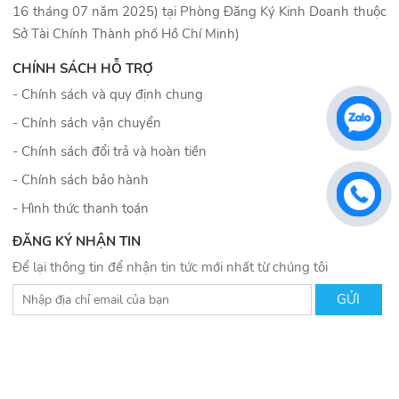
16 tháng 07 năm 2025) tại Phòng Đăng Ký Kinh Doanh thuộc
Sở Tài Chính Thành phố Hồ Chí Minh)
CHÍNH SÁCH HỖ TRỢ
- Chính sách và quy định chung
- Chính sách vận chuyển
- Chính sách đổi trả và hoàn tiền
- Chính sách bảo hành
- Hình thức thanh toán
ĐĂNG KÝ NHẬN TIN
Để lại thông tin để nhận tin tức mới nhất từ chúng tôi