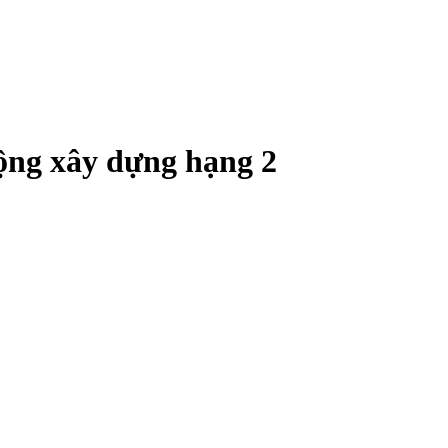
động xây dựng hạng 2