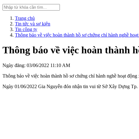
Trang chủ
Tin tức và sự kiện
Tin công ty
Thông báo về việc hoàn thành hồ sơ chứng chỉ hành nghề hoạ
Thông báo về việc hoàn thành h
Ngày đăng: 03/06/2022 11:10 AM
Thông báo về việc hoàn thành hồ sơ chứng chỉ hành nghề hoạt động
Ngày 01/06/2022 Gia Nguyễn đón nhận tin vui từ Sở Xây Dựng Tp. 