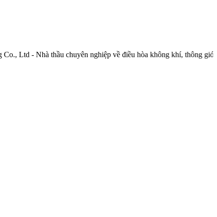
td - Nhà thầu chuyên nghiệp về điều hòa không khí, thông gió