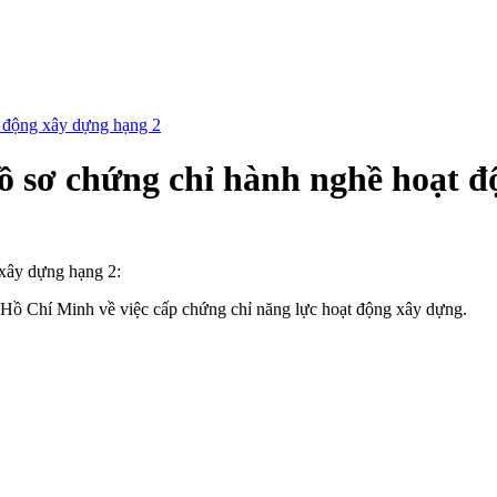
t động xây dựng hạng 2
ồ sơ chứng chỉ hành nghề hoạt 
 xây dựng hạng 2:
Hồ Chí Minh về việc cấp chứng chỉ năng lực hoạt động xây dựng.