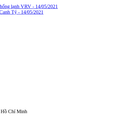
 thống lạnh VRV - 14/05/2021
Canh Tý - 14/05/2021
ố Hồ Chí Minh