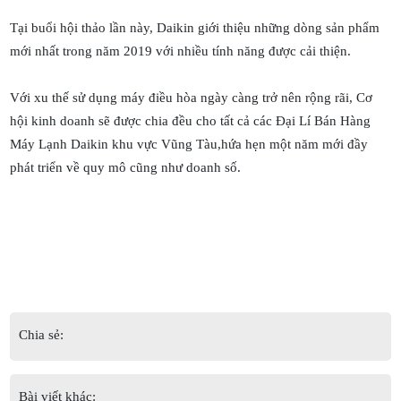
Tại buổi hội thảo lần này, Daikin giới thiệu những dòng sản phẩm
mới nhất trong năm 2019 với nhiều tính năng được cải thiện.
Với xu thế sử dụng máy điều hòa ngày càng trở nên rộng rãi, Cơ
hội kinh doanh sẽ được chia đều cho tất cả các Đại Lí Bán Hàng
Máy Lạnh Daikin khu vực Vũng Tàu,hứa hẹn một năm mới đầy
phát triển về quy mô cũng như doanh số.
Chia sẻ:
Bài viết khác: