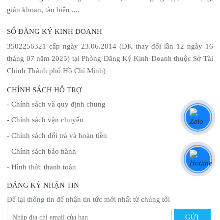
giàn khoan, tàu biển ....
SỐ ĐĂNG KÝ KINH DOANH
3502256321 cấp ngày 23.06.2014 (ĐK thay đổi lần 12 ngày 16
tháng 07 năm 2025) tại Phòng Đăng Ký Kinh Doanh thuộc Sở Tài
Chính Thành phố Hồ Chí Minh)
CHÍNH SÁCH HỖ TRỢ
- Chính sách và quy định chung
- Chính sách vận chuyển
- Chính sách đổi trả và hoàn tiền
- Chính sách bảo hành
- Hình thức thanh toán
ĐĂNG KÝ NHẬN TIN
Để lại thông tin để nhận tin tức mới nhất từ chúng tôi