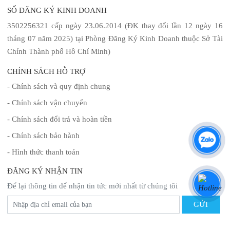
SỐ ĐĂNG KÝ KINH DOANH
3502256321 cấp ngày 23.06.2014 (ĐK thay đổi lần 12 ngày 16
tháng 07 năm 2025) tại Phòng Đăng Ký Kinh Doanh thuộc Sở Tài
Chính Thành phố Hồ Chí Minh)
CHÍNH SÁCH HỖ TRỢ
- Chính sách và quy định chung
- Chính sách vận chuyển
- Chính sách đổi trả và hoàn tiền
- Chính sách bảo hành
- Hình thức thanh toán
ĐĂNG KÝ NHẬN TIN
Để lại thông tin để nhận tin tức mới nhất từ chúng tôi