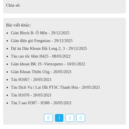
Chia sẻ:
Bài viết khác:
Giàn Block B- Ô Môn - 29/12/2025
Giàn điện gió Fengmiao - 29/12/2025
Dự án Dàn Khoan Hải Long 2, 3 - 29/12/2025
Tàu cao tốc 66m H425 - 08/05/2022
Giàn khoan BK 19 -Vietxopetro - 10/01/2022
Giàn Khoan Thiên Ưng - 20/05/2021
Tàu H1067 - 20/05/2021
Tàu Dịch Vụ | Lai Dắt PTSC Thanh Hóa - 20/05/2021
Tàu H1070 - 20/05/2021
Tàu 5 sao H387 - H388 - 20/05/2021
1
2