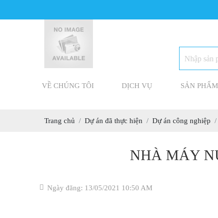
VỀ CHÚNG TÔI
DỊCH VỤ
SẢN PHẨM
Trang chủ
Dự án đã thực hiện
Dự án công nghiệp
NHÀ MÁY N
Ngày đăng: 13/05/2021 10:50 AM