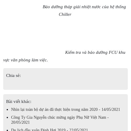
Bảo dưỡng tháp giải nhiệt nước của hệ thống
Chiller
Kiểm tra và bảo dưỡng FCU khu
vực văn phòng làm việc.
Chia sẻ:
Bài viết khác:
Nhìn lại toàn bộ dự án đã thực hiện trong năm 2020 - 14/05/2021
Công Ty Gia Nguyễn chúc mừng ngày Phụ Nữ Việt Nam -
20/05/2021
Du lịch đầu xuân Đinh Hợi 2019 - 22/05/2021