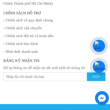
Chính Thành phố Hồ Chí Minh)
CHÍNH SÁCH HỖ TRỢ
- Chính sách và quy định chung
- Chính sách vận chuyển
- Chính sách đổi trả và hoàn tiền
- Chính sách bảo hành
- Hình thức thanh toán
ĐĂNG KÝ NHẬN TIN
Để lại thông tin để nhận tin tức mới nhất từ chúng tôi