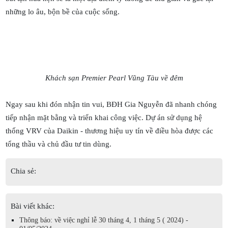
những lo âu, bộn bề của cuộc sống.
Khách sạn Premier Pearl Vũng Tàu về đêm
Ngay sau khi đón nhận tin vui, BĐH Gia Nguyễn đã nhanh chóng
tiếp nhận mặt bằng và triển khai công việc. Dự án sử dụng hệ
thống VRV của Daikin - thương hiệu uy tín về điều hòa được các
tổng thầu và chủ đầu tư tin dùng.
Chia sẻ:
Bài viết khác:
Thông báo: về việc nghỉ lễ 30 tháng 4, 1 tháng 5 ( 2024) -